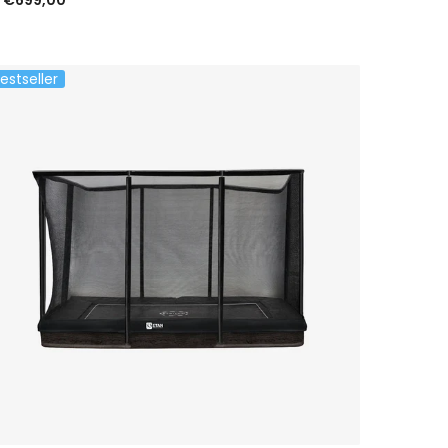
estseller