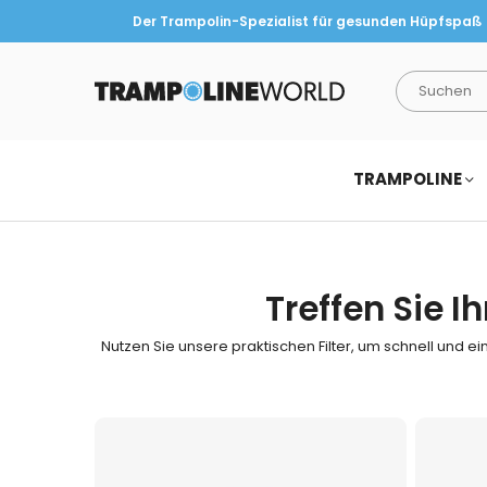
Der Trampolin-Spezialist für gesunden Hüpfspaß
TRAMPOLINEWORLD
TRAMPOLINE
Treffen Sie 
Nutzen Sie unsere praktischen Filter, um schnell und ei