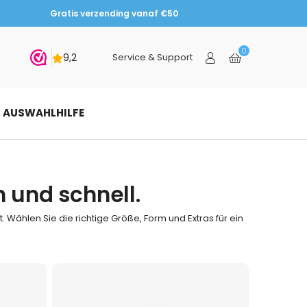
Gratis verzending vanaf €50
0
chen
Service & Support
AUSWAHLHILFE
 und schnell.
. Wählen Sie die richtige Größe, Form und Extras für ein