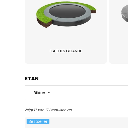
FLACHES GELÄNDE
ETAN
Bilden
Zeigt 17 von 17 Produkten an
Bestseller