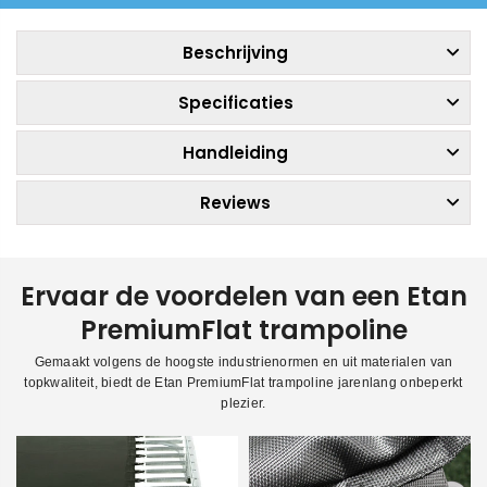
Beschrijving
Specificaties
Handleiding
Reviews
Ervaar de voordelen van een Etan
PremiumFlat trampoline
Gemaakt volgens de hoogste industrienormen en uit materialen van
topkwaliteit, biedt de Etan PremiumFlat trampoline jarenlang onbeperkt
plezier.