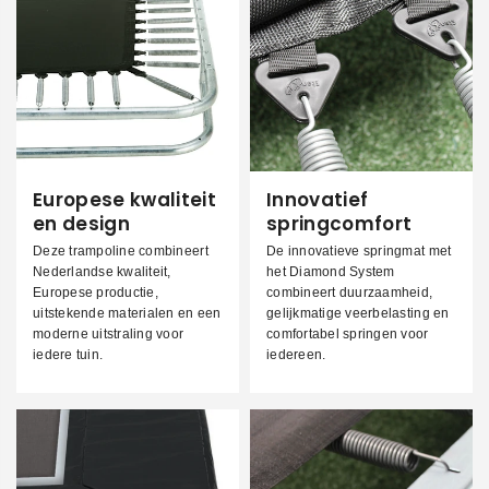
Europese kwaliteit
Innovatief
en design
springcomfort
Deze trampoline combineert
De innovatieve springmat met
Nederlandse kwaliteit,
het Diamond System
Europese productie,
combineert duurzaamheid,
uitstekende materialen en een
gelijkmatige veerbelasting en
moderne uitstraling voor
comfortabel springen voor
iedere tuin.
iedereen.