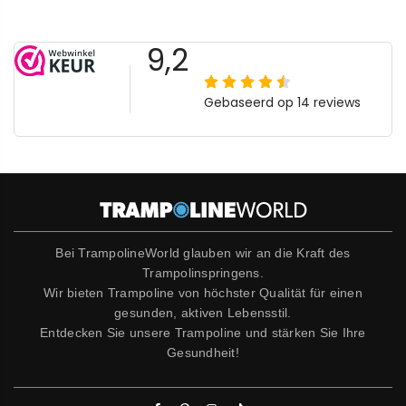
Bei TrampolineWorld glauben wir an die Kraft des
Trampolinspringens.
Wir bieten Trampoline von höchster Qualität für einen
gesunden, aktiven Lebensstil.
Entdecken Sie unsere Trampoline und stärken Sie Ihre
Gesundheit!