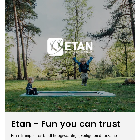
Etan - Fun you can trust
Etan Trampolines biedt hoogwaardige, veilige en duurzame