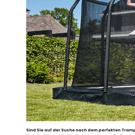
Sind Sie auf der Suche nach dem perfekten Trampo