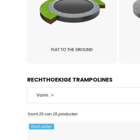
FLAT TO THE GROUND
RECHTHOEKIGE TRAMPOLINES
Vorm
Toont 25 van 25 producten
Bestseller