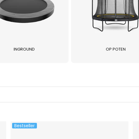
INGROUND
OP POTEN
Bestseller