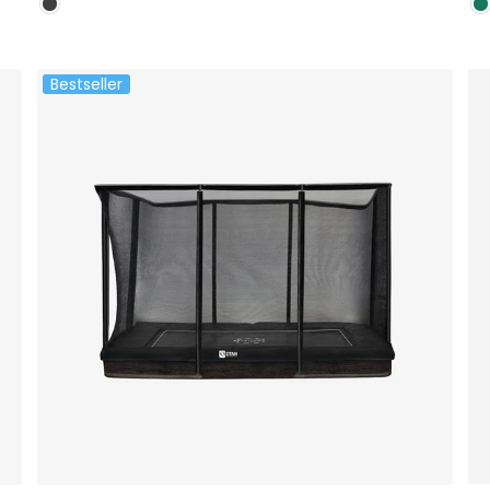
Bestseller