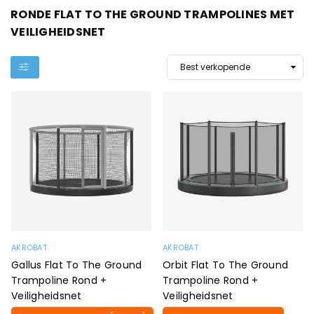
RONDE FLAT TO THE GROUND TRAMPOLINES MET
VEILIGHEIDSNET
AKROBAT
AKROBAT
Gallus Flat To The Ground
Orbit Flat To The Ground
Trampoline Rond +
Trampoline Rond +
Veiligheidsnet
Veiligheidsnet