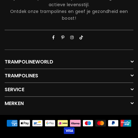
actieve levensstijl.
Ontdek onze trampolines en geef je gezondheid een
boost!
Facebook
Pinterest
Instagram
TikTok
TRAMPOLINEWORLD
TRAMPOLINES
SERVICE
MERKEN