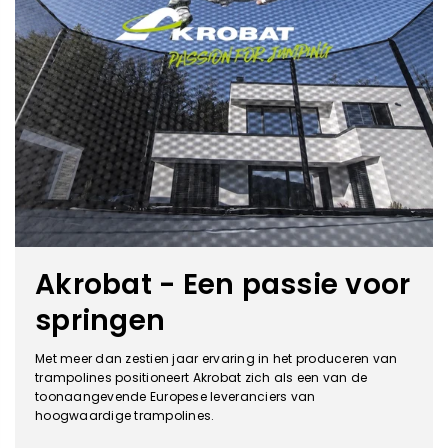
Akrobat - Een passie voor
springen
Met meer dan zestien jaar ervaring in het produceren van
trampolines positioneert Akrobat zich als een van de
toonaangevende Europese leveranciers van
hoogwaardige trampolines.