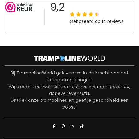
Bij TrampolineWorld geloven we in de kracht van het
trampoline springen.
Wij bieden topkwaliteit trampolines voor een gezonde,
actieve levensstijl.
Ontdek onze trampolines en geef je gezondheid een
boost!
Facebook
Pinterest
Instagram
TikTok