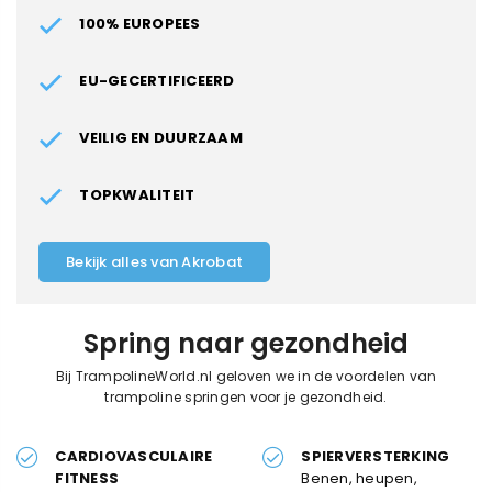
100% EUROPEES
EU-GECERTIFICEERD
VEILIG EN DUURZAAM
TOPKWALITEIT
Bekijk alles van Akrobat
Spring naar gezondheid
Bij TrampolineWorld.nl geloven we in de voordelen van
trampoline springen voor je gezondheid.
CARDIOVASCULAIRE
SPIERVERSTERKING
FITNESS
Benen, heupen,