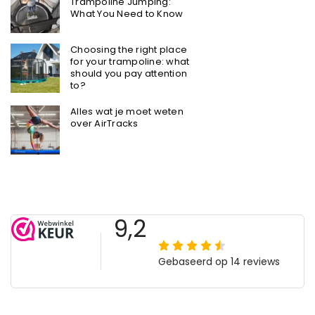
Trampoline Jumping:
What You Need to Know
Choosing the right place
for your trampoline: what
should you pay attention
to?
Alles wat je moet weten
over AirTracks